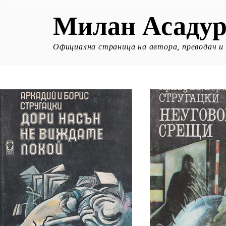
Милан Асадур
Официална страница на автора, преводач и