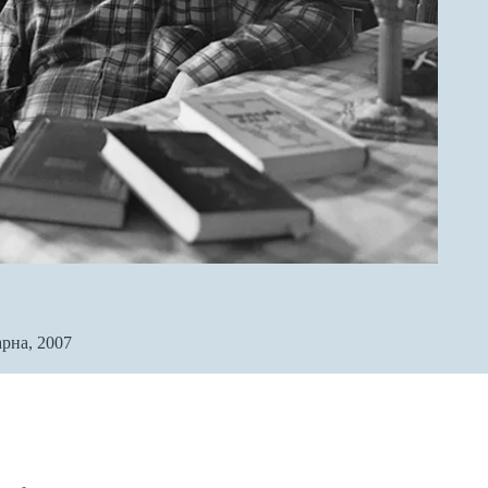
арна, 2007