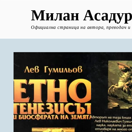
Милан Асадур
Официална страница на автора, преводач и