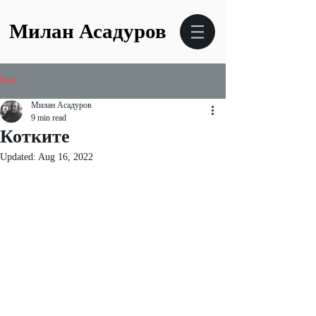
Милан Асадуров
Post
Милан Асадуров
9 min read
Котките
Updated:
Aug 16, 2022